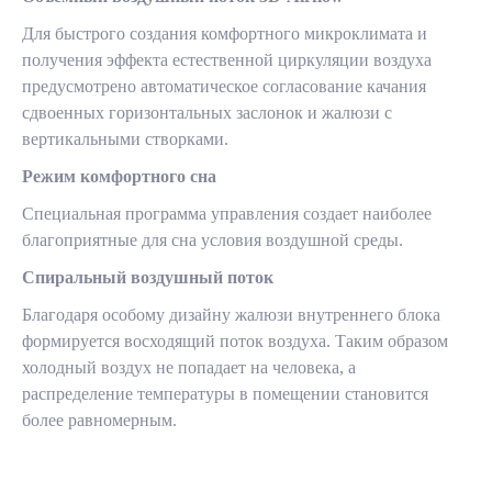
Для быстрого создания комфортного микроклимата и
получения эффекта естественной циркуляции воздуха
предусмотрено автоматическое согласование качания
сдвоенных горизонтальных заслонок и жалюзи с
вертикальными створками.
Режим комфортного сна
Специальная программа управления создает наиболее
благоприятные для сна условия воздушной среды.
Спиральный воздушный поток
Благодаря особому дизайну жалюзи внутреннего блока
формируется восходящий поток воздуха. Таким образом
холодный воздух не попадает на человека, а
распределение температуры в помещении становится
более равномерным.