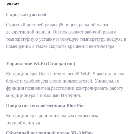
Скрытый дисплей
Скрытый дисплей размещён в центральной части
декоративной панели. Он показывает рабочий режим,
температурную уставку и текущую температуру воздуха в
помещении, а также скорость вращения вентилятора
Управление Wi-Fi (Стандартно)
Кондиционеры Haier с технологией Wi-Fi Smart стали еще
ближе и удобнее для своих пользователей. Уникальная
функция позволит на расстоянии контролировать работу
кондиционера с помощью Интернет.
Покрытие теплообменника Blue Fin
Кондиционер с дополнительным покрытием
теплообменника
Объемный воздушный поток 3D-Airflow