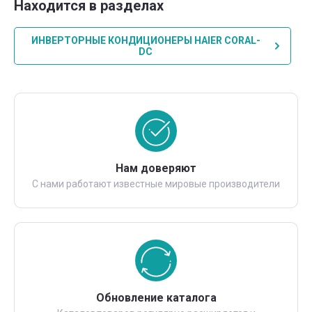
Находится в разделах
ИНВЕРТОРНЫЕ КОНДИЦИОНЕРЫ HAIER CORAL-
DC
Нам доверяют
С нами работают известные мировые производители
Обновление каталога