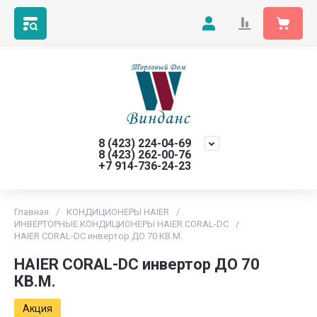
8 (423) 224-04-69
8 (423) 262-00-76
+7 914-736-24-23
Главная
/
КОНДИЦИОНЕРЫ HAIER
/
ИНВЕРТОРНЫЕ КОНДИЦИОНЕРЫ HAIER CORAL-DC
/
HAIER CORAL-DC инвертор ДО 70 КВ.М.
HAIER CORAL-DC инвертор ДО 70
КВ.М.
Акция