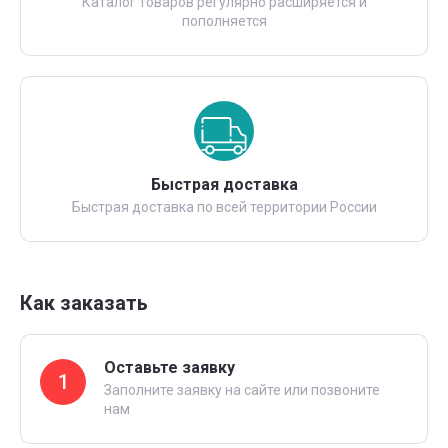
Каталог товаров регулярно расширяется и
пополняется
Быстрая доставка
Быстрая доставка по всей территории России
Как заказать
Оставьте заявку
1
Заполните заявку на сайте или позвоните
нам