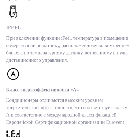
IFEEL
При включении функции iFeel, температура в помещении
измеряется не по датчику, расположенному во внутреннем
блоке, а по температурному датчику, встроенному в пульт
дистанционного управления.
Класс энергоэффективности «A»
Кондиционеры отличаются высоким уровнем
энергетической эффективности, что соответствует классу
А в соответствие с международной классификацией
Европейской Сертификационной организации Eurovent