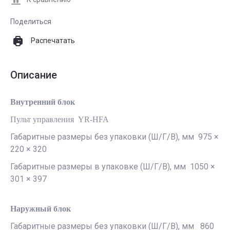
Поделиться
Распечатать
Описание
Внутренний блок
Пульт управления YR-HFA
Габаритные размеры без упаковки (Ш/Г/В), мм 975 ×
220 × 320
Габаритные размеры в упаковке (Ш/Г/В), мм 1050 ×
301 × 397
Наружный блок
Габаритные размеры без упаковки (Ш/Г/В), мм 860