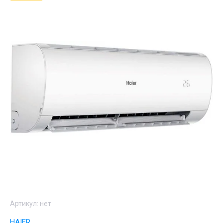
Артикул:
нет
HAIER