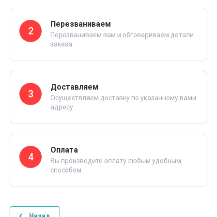
Перезваниваем
2
Перезваниваем вам и обговариваем детали
заказа
Доставляем
3
Осуществляем доставку по указанному вами
адресу
Оплата
4
Вы производите оплату любым удобным
способом
Назад