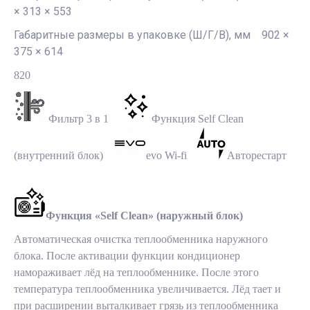
× 313 × 553
Габаритные размеры в упаковке (Ш/Г/В), мм 902 ×
375 × 614
820
Фильтр 3 в 1
Функция Self Clean
(внутренний блок)
evo Wi-fi
Авторестарт
Функция «Self Clean» (наружный блок)
Автоматическая очистка теплообменника наружного
блока. После активации функции кондиционер
намораживает лёд на теплообменнике. После этого
температура теплообменника увеличивается. Лёд тает и
при расширении выталкивает грязь из теплообменника