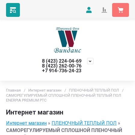
8 (423) 224-04-69
8 (423) 262-00-76
+7 914-736-24-23
Главная
/
Интернет магазин
/
ПЛЕНОЧНЫЙ ТЕПЛЫЙ ПОЛ
/
САМОРЕГУЛИРУЕМЫЙ СПЛОШНОЙ ПЛЕНОЧНЫЙ ТЕПЛЫЙ ПОЛ
ENERPIA PREMIUM PTC
Интернет магазин
Интернет магазин
»
ПЛЕНОЧНЫЙ ТЕПЛЫЙ ПОЛ
»
САМОРЕГУЛИРУЕМЫЙ СПЛОШНОЙ ПЛЕНОЧНЫЙ