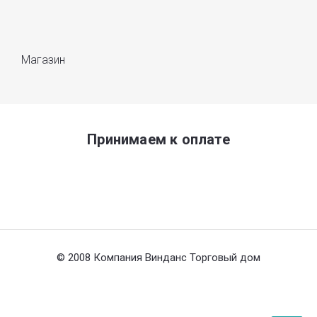
Магазин
Принимаем к оплате
© 2008 Компания Винданс Торговый дом