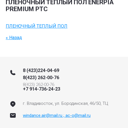
ПЛЕНОЧНЫЙ ТЕПЛЫЙ ПОЛ ENERPIA
PREMIUM PTC
ПЛЕНОЧНЫЙ ТЕПЛЫЙ ПОЛ
« Назад
8 (423)224-04-69
8(423) 262-00-76
8(423) 262-00-76
+7 914-736-24-23
г. Владивосток, ул. Бородинская, 46/50, ТЦ
windance.air@mail.ru ; ac-o@mail.ru