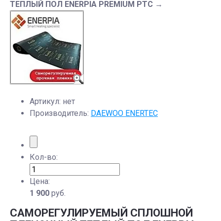
ТЕПЛЫЙ ПОЛ ENERPIA PREMIUM PTC
→
Артикул:
нет
Производитель:
DAEWOO ENERTEC
Кол-во:
Цена:
1 900
руб.
САМОРЕГУЛИРУЕМЫЙ СПЛОШНОЙ